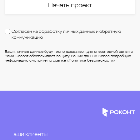
Начать проект
Согласен на обработку личных данных и обратную
коммуникацию
Ваши личные данные будут использоваться для оперативной связи с
Вами. Rocont обеспечивает защиту Ваших данных. Более подробную
информацию смотрите по ссылке
«Политика безопасности»
Наши клиенты