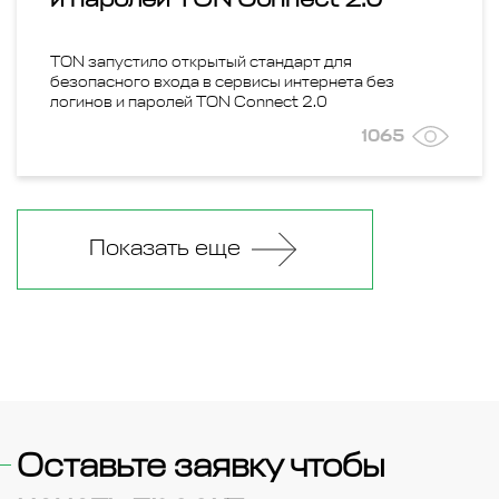
TON запустило открытый стандарт для
безопасного входа в сервисы интернета без
логинов и паролей TON Connect 2.0
1065
Показать еще
Оставьте заявку чтобы