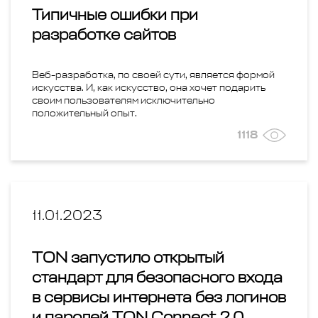
Типичные ошибки при
разработке сайтов
Веб-разработка, по своей сути, является формой
искусства. И, как искусство, она хочет подарить
своим пользователям исключительно
положительный опыт.
1118
11.01.2023
TON запустило открытый
стандарт для безопасного входа
в сервисы интернета без логинов
и паролей TON Connect 2.0