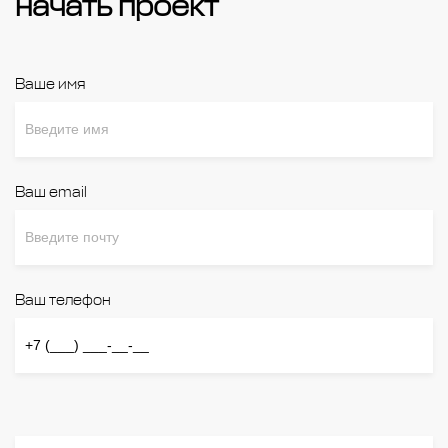
начать проект
Ваше имя
Ваш email
Ваш телефон