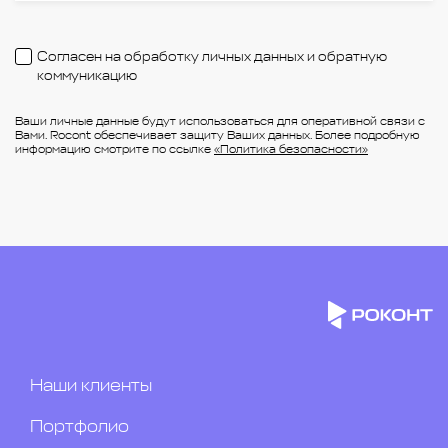
Согласен на обработку личных данных и обратную
коммуникацию
Ваши личные данные будут использоваться для оперативной связи с
Вами. Rocont обеспечивает защиту Ваших данных. Более подробную
информацию смотрите по ссылке
«Политика безопасности»
Наши клиенты
Портфолио