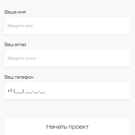
Ваше имя
Ваш email
Ваш телефон
Начать проект