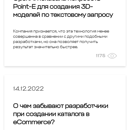
Point-E для создания 3D-
моделей по текстовому запросу
Компания признается, что эта технология менее
совершенна в сравнении с другими подобными
разработками, но она позволяет получить
результат значительно быстрее.
1175
14.12.2022
О чем забывают разработчики
при создании каталога в
eCommerce?