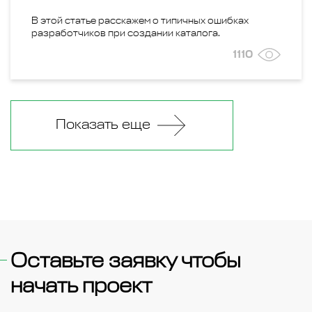
В этой статье расскажем о типичных ошибках
разработчиков при создании каталога.
1110
Показать еще
Оставьте заявку чтобы
начать проект