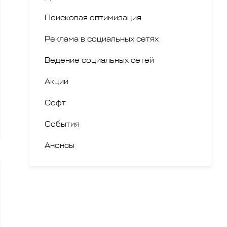
Поисковая оптимизация
Реклама в социальных сетях
Ведение социальных сетей
Акции
Софт
События
Анонсы