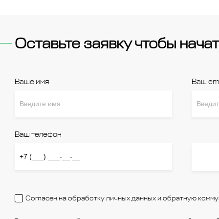
Оставьте заявку чтобы начат
Ваше имя
Ваш em
Ваш телефон
Согласен на обработку личных данных и обратную комм