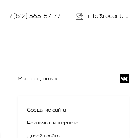
+7 (812) 565-57-77
info@rocont.ru
Мы в соц. сетях
Создание сайта
Реклама в интернете
Дизайн сайта