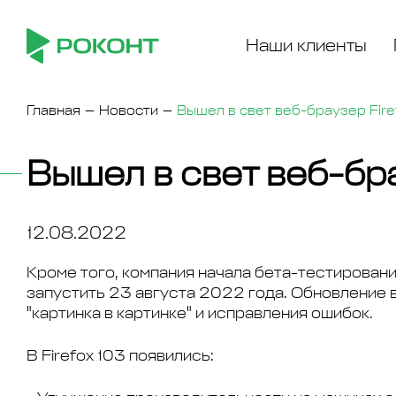
Наши клиенты
Главная
Новости
Вышел в свет веб-браузер Fire
Вышел в свет веб-бра
12.08.2022
Кроме того, компания начала бета-тестировани
запустить 23 августа 2022 года. Обновление
"картинка в картинке" и исправления ошибок.
В Firefox 103 появились: