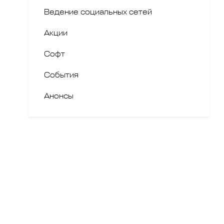
Ведение социальных сетей
Акции
Софт
События
Анонсы