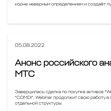
корне неверным определением и создаёт пу
05.08.2022
Анонс российского ан
МТС
Завершилась сделка по покупке активов “Webi
“COMDI”. Webinar продолжит свою работу в
отдельной структуры.