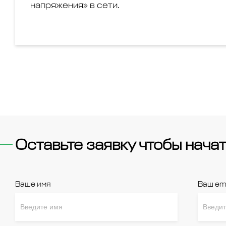
напряжения» в сети.
Оставьте заявку чтобы начат
Ваше имя
Ваш em