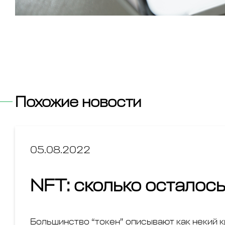
Похожие новости
05.08.2022
NFT: сколько осталось 
Большинство “токен” описывают как некий к