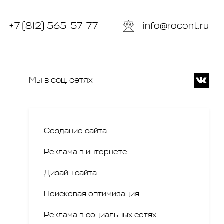
+7 (812) 565-57-77
info@rocont.ru
Мы в соц. сетях
Создание сайта
Реклама в интернете
Дизайн сайта
Поисковая оптимизация
Реклама в социальных сетях