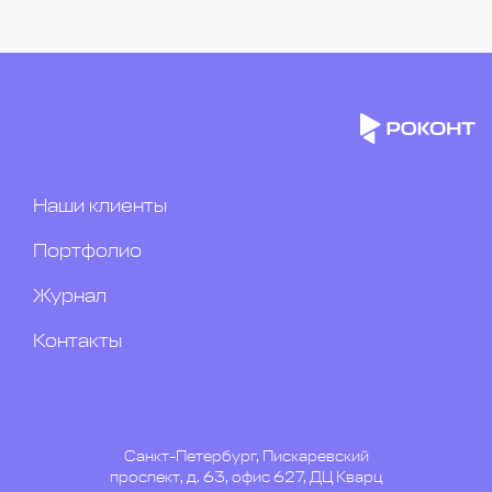
Наши клиенты
Портфолио
Журнал
Контакты
Санкт-Петербург, Пискаревский
проспект, д. 63, офис 627, ДЦ Кварц