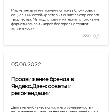
Маркетинг влияния изменился из-за блокировки
социальных сетей, креаторы меняют вектор своего
творчества. Мы подготовили материал о том, какие
форматы рекламы через блогеров не теряют
актуальности.
2311
05.08.2022
Продвижение бренда в
Яндекс.Дзен: советы и
рекомендации
Двигателем бизнеса служит его узнаваемость и
присутствие в интернет пространстве, особенно в