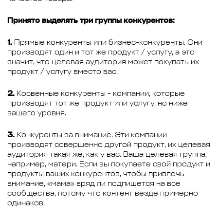
Принято выделять три группы конкурентов:
1.
Прямые конкуренты или бизнес-конкуренты. Они
производят один и тот же продукт / услугу, а это
значит, что целевая аудитория может покупать их
продукт / услугу вместо вас.
2.
Косвенные конкуренты - компании, которые
производят тот же продукт или услугу, но ниже
вашего уровня.
3.
Конкуренты за внимание. Эти компании
производят совершенно другой продукт, их целевая
аудитория такая же, как у вас. Ваша целевая группа,
например, матери. Если вы покупаете свой продукт и
продукты ваших конкурентов, чтобы привлечь
внимание, «мама» вряд ли подпишется на все
сообщества, потому что контент везде примерно
одинаков.