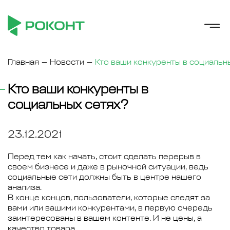
Главная
Новости
Кто ваши конкуренты в социальн
Кто ваши конкуренты в
социальных сетях?
23.12.2021
Перед тем как начать, стоит сделать перерыв в
своем бизнесе и даже в рыночной ситуации, ведь
социальные сети должны быть в центре нашего
анализа.
В конце концов, пользователи, которые следят за
вами или вашими конкурентами, в первую очередь
заинтересованы в вашем контенте. И не цены, а
качество товара.