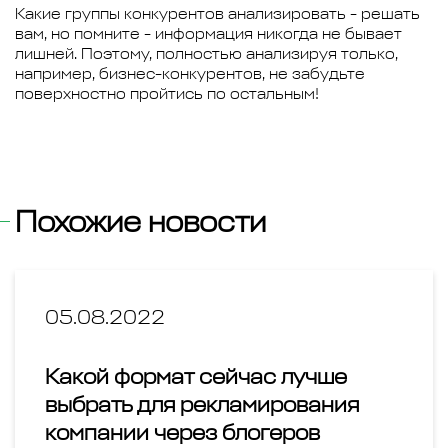
Какие группы конкурентов анализировать - решать
вам, но помните - информация никогда не бывает
лишней. Поэтому, полностью анализируя только,
например, бизнес-конкурентов, не забудьте
поверхностно пройтись по остальным!
Похожие новости
05.08.2022
Какой формат сейчас лучше
выбрать для рекламирования
компании через блогеров