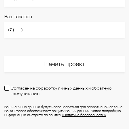
Ваш телефон
Начать проект
Согласен на обработку личных данных и обратную
коммуникацию
Ваши личные данные будут использоваться для оперативной связи с
Вами. Rocont обеспечивает защиту Ваших данных. Более подробную
информацию смотрите по ссылке
«Политика безопасности»