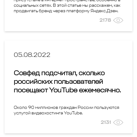
социальных сетях. В этой статье мы расскажем, как
продвигать бренд через платформу Яндекс.Дзен.
2178
05.08.2022
Совфед подсчитал, сколько
российских пользователей
посещают YouTube ежемесячно.
Около 90 миллионов граждан России пользуются
услугой видеохостинга YouTube.
2131